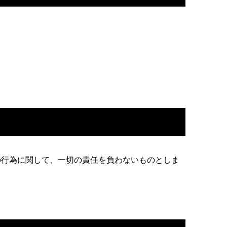
の行為に関して、一切の責任を負わないものとしま