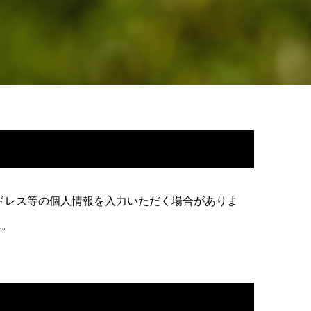
ドレス等の個人情報を入力いただく場合がありま
ん。