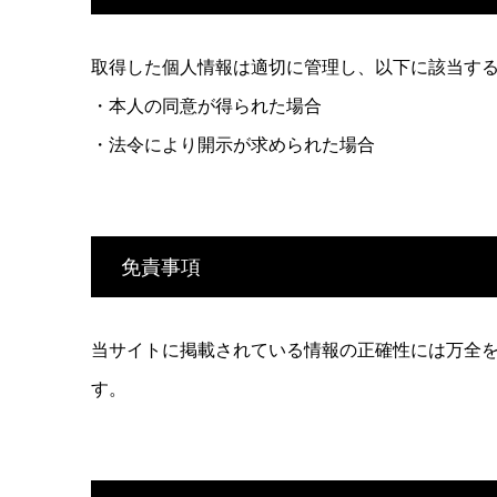
取得した個人情報は適切に管理し、以下に該当す
・本人の同意が得られた場合
・法令により開示が求められた場合
免責事項
当サイトに掲載されている情報の正確性には万全
す。