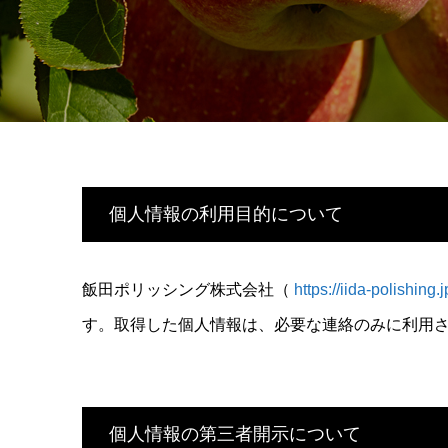
個人情報の利用目的について
飯田ポリッシング株式会社（
https://iida-polishing.j
す。取得した個人情報は、必要な連絡のみに利用
個人情報の第三者開示について