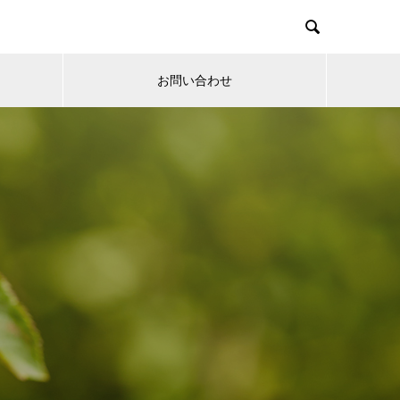

お問い合わせ