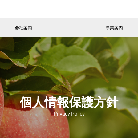
会社案内
事業案内
個人情報保護方針
Privacy Policy