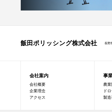
飯田ポリッシング株式会社
長野
会社案内
事
会社概要
農業
企業理念
ドロ
アクセス
製造