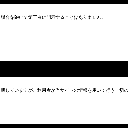
る場合を除いて第三者に開示することはありません。
を期していますが、利用者が当サイトの情報を用いて行う一切