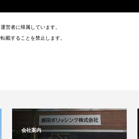
、運営者に帰属しています。
で転載することを禁止します。
会社案内