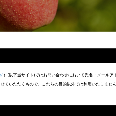
p/
）(以下当サイト)ではお問い合わせにおいて氏名・メールア
させていただくもので、これらの目的以外では利用いたしませ