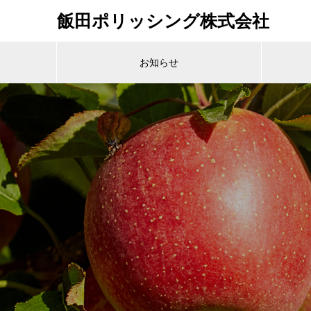
飯田ポリッシング株式会社
お知らせ