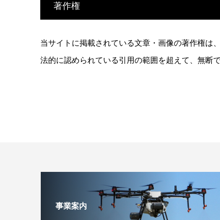
著作権
当サイトに掲載されている文章・画像の著作権は
法的に認められている引用の範囲を超えて、無断
事業案内