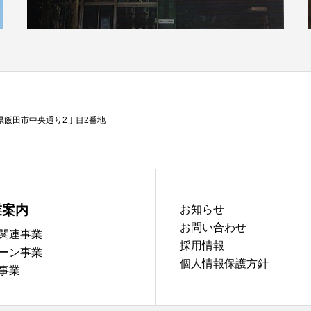
県飯田市中央通り2丁目2番地
業案内
お知らせ
お問い合わせ
関連事業
採用情報
ーン事業
個人情報保護方針
事業