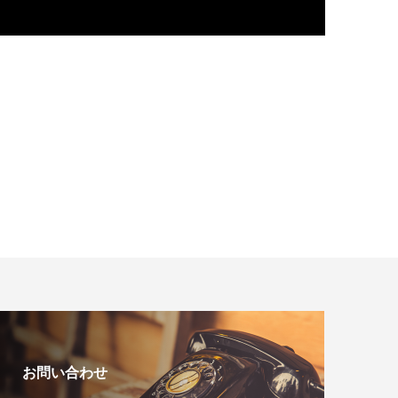
お問い合わせ